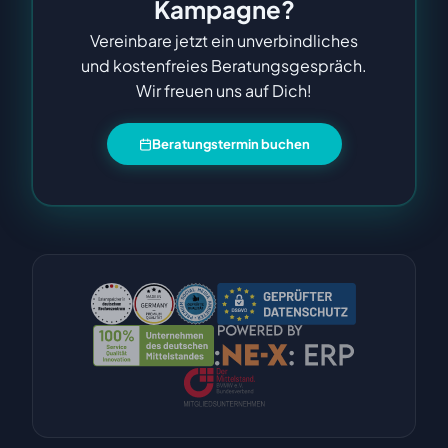
Kampagne?
Vereinbare jetzt ein unverbindliches
und kostenfreies Beratungsgespräch.
Wir freuen uns auf Dich!
Beratungstermin buchen