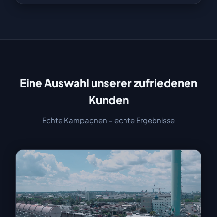
Eine Auswahl unserer zufriedenen
Kunden
Echte Kampagnen – echte Ergebnisse