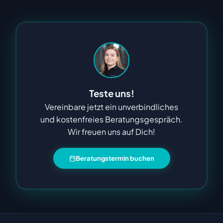
Teste uns!
Vereinbare jetzt ein unverbindliches
und kostenfreies Beratungsgespräch.
Wir freuen uns auf Dich!
Beratungstermin buchen