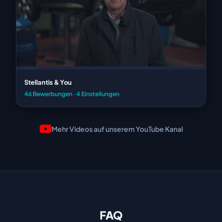
Stellantis & You
46 Bewerbungen · 4 Einstellungen
Mehr Videos auf unserem YouTube Kanal
FAQ