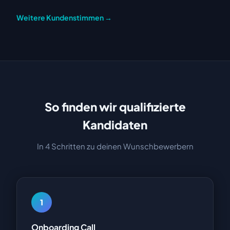
Weitere Kundenstimmen →
So finden wir qualifizierte
Kandidaten
In 4 Schritten zu deinen Wunschbewerbern
1
Onboarding Call