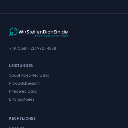
+49 (0)681 - 213 992 - 4888
LEISTUNGEN
Social Video Recruiting
Produktübersicht
Pflegerecruiting
Erfolgsstories
RECHTLICHES