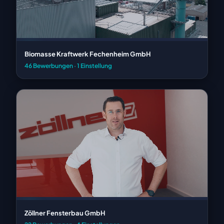
Biomasse Kraftwerk Fechenheim GmbH
46 Bewerbungen · 1 Einstellung
Zöllner Fensterbau GmbH