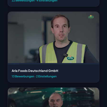
22 Bewerbungen · 4 Einstellungen
Arla Foods Deutschland GmbH
13 Bewerbungen · 2 Einstellungen